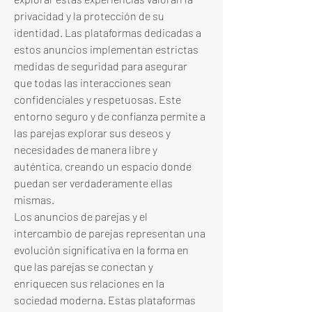
privacidad y la protección de su 
identidad. Las plataformas dedicadas a 
estos anuncios implementan estrictas 
medidas de seguridad para asegurar 
que todas las interacciones sean 
confidenciales y respetuosas. Este 
entorno seguro y de confianza permite a 
las parejas explorar sus deseos y 
necesidades de manera libre y 
auténtica, creando un espacio donde 
puedan ser verdaderamente ellas 
mismas.
Los anuncios de parejas y el 
intercambio de parejas representan una 
evolución significativa en la forma en 
que las parejas se conectan y 
enriquecen sus relaciones en la 
sociedad moderna. Estas plataformas 