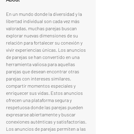
En un mundo donde la diversidad y la 
libertad individual son cada vez más 
valoradas, muchas parejas buscan 
explorar nuevas dimensiones de su 
relación para fortalecer su conexión y 
vivir experiencias únicas. Los anuncios 
de parejas se han convertido en una 
herramienta valiosa para aquellas 
parejas que desean encontrar otras 
parejas con intereses similares, 
compartir momentos especiales y 
enriquecer sus vidas. Estos anuncios 
ofrecen una plataforma segura y 
respetuosa donde las parejas pueden 
expresarse abiertamente y buscar 
conexiones auténticas y satisfactorias.
Los anuncios de parejas permiten a las 