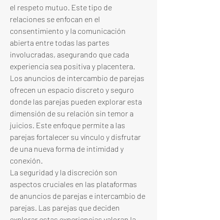
el respeto mutuo. Este tipo de 
relaciones se enfocan en el 
consentimiento y la comunicación 
abierta entre todas las partes 
involucradas, asegurando que cada 
experiencia sea positiva y placentera. 
Los anuncios de intercambio de parejas 
ofrecen un espacio discreto y seguro 
donde las parejas pueden explorar esta 
dimensión de su relación sin temor a 
juicios. Este enfoque permite a las 
parejas fortalecer su vínculo y disfrutar 
de una nueva forma de intimidad y 
conexión.
La seguridad y la discreción son 
aspectos cruciales en las plataformas 
de anuncios de parejas e intercambio de 
parejas. Las parejas que deciden 
explorar estas experiencias valoran la 