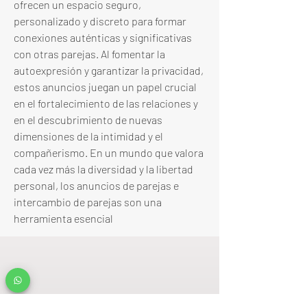
ofrecen un espacio seguro, 
personalizado y discreto para formar 
conexiones auténticas y significativas 
con otras parejas. Al fomentar la 
autoexpresión y garantizar la privacidad, 
estos anuncios juegan un papel crucial 
en el fortalecimiento de las relaciones y 
en el descubrimiento de nuevas 
dimensiones de la intimidad y el 
compañerismo. En un mundo que valora 
cada vez más la diversidad y la libertad 
personal, los anuncios de parejas e 
intercambio de parejas son una 
herramienta esencial