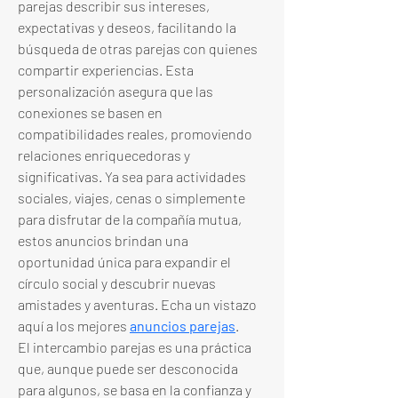
parejas describir sus intereses, 
expectativas y deseos, facilitando la 
búsqueda de otras parejas con quienes 
compartir experiencias. Esta 
personalización asegura que las 
conexiones se basen en 
compatibilidades reales, promoviendo 
relaciones enriquecedoras y 
significativas. Ya sea para actividades 
sociales, viajes, cenas o simplemente 
para disfrutar de la compañía mutua, 
estos anuncios brindan una 
oportunidad única para expandir el 
círculo social y descubrir nuevas 
amistades y aventuras. Echa un vistazo 
aquí a los mejores 
anuncios parejas
.
El intercambio parejas es una práctica 
que, aunque puede ser desconocida 
para algunos, se basa en la confianza y 