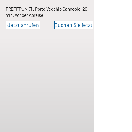
TREFFPUNKT: Porto Vecchio Cannobio, 20
min. Vor der Abreise
Jetzt anrufen
Buchen Sie jetzt