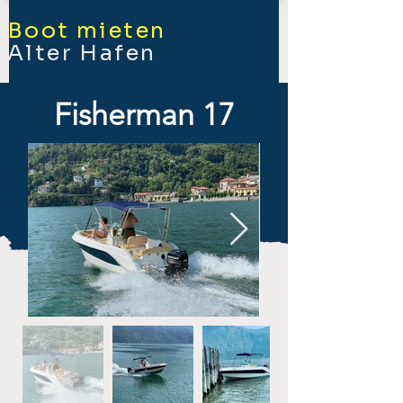
Boot mieten
Alter Hafen
Fisherman 17