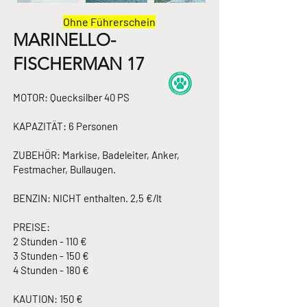
Ohne Führerschein
MARINELLO-
FISCHERMAN 17
MOTOR: Quecksilber 40 PS
KAPAZITÄT: 6 Personen
ZUBEHÖR: Markise, Badeleiter, Anker,
Festmacher, Bullaugen.
BENZIN: NICHT enthalten. 2,5 €/lt
PREISE:
2 Stunden - 110 €
3 Stunden - 150 €
4 Stunden - 180 €
KAUTION: 150 €